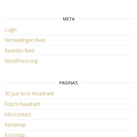
META
Login
Vermeldingen feed
Reacties feed
WordPress.org
PAGINA’S
30 jaar koor Kwadrant!
Foto’s Kwadrant
info/contact
Kerstmap
Koormap