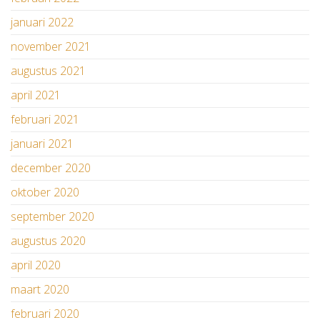
januari 2022
november 2021
augustus 2021
april 2021
februari 2021
januari 2021
december 2020
oktober 2020
september 2020
augustus 2020
april 2020
maart 2020
februari 2020