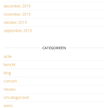
december 2019
november 2019
oktober 2019
september 2019
CATEGORIEËN
actie
bericht
blog
concert
nieuws
Uncategorized
wens