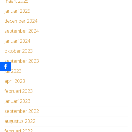
maart 2025
januari 2025
december 2024
september 2024
januari 2024
oktober 2023
september 2023
juli 2023
april 2023
februari 2023
januari 2023
september 2022
augustus 2022
februari 2022