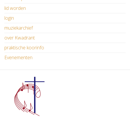
lid worden
login
muziekarchief
over Kwadrant
praktische koorinfo
Evenementen