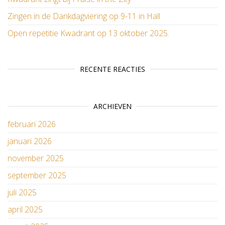
Zingen in de Dankdagviering op 9-11 in Hall
Open repetitie Kwadrant op 13 oktober 2025.
RECENTE REACTIES
ARCHIEVEN
februari 2026
januari 2026
november 2025
september 2025
juli 2025
april 2025