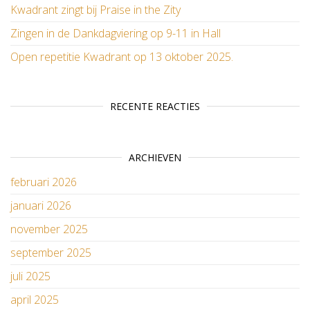
Kwadrant zingt bij Praise in the Zity
Zingen in de Dankdagviering op 9-11 in Hall
Open repetitie Kwadrant op 13 oktober 2025.
RECENTE REACTIES
ARCHIEVEN
februari 2026
januari 2026
november 2025
september 2025
juli 2025
april 2025