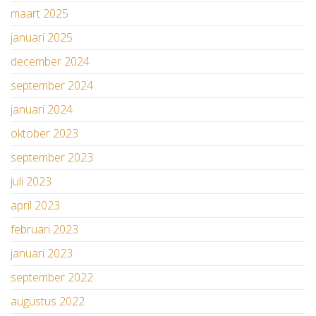
maart 2025
januari 2025
december 2024
september 2024
januari 2024
oktober 2023
september 2023
juli 2023
april 2023
februari 2023
januari 2023
september 2022
augustus 2022