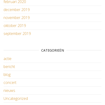
februari 2020
december 2019
november 2019
oktober 2019
september 2019
CATEGORIEËN
actie
bericht
blog
concert
nieuws
Uncategorized