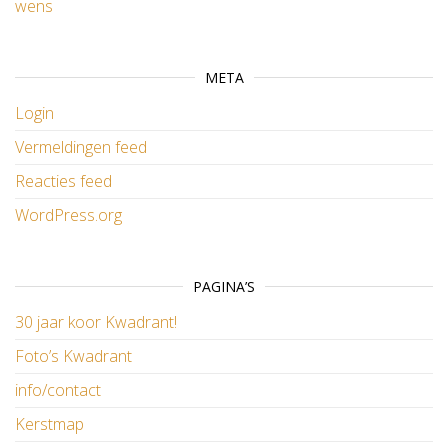
wens
META
Login
Vermeldingen feed
Reacties feed
WordPress.org
PAGINA’S
30 jaar koor Kwadrant!
Foto’s Kwadrant
info/contact
Kerstmap