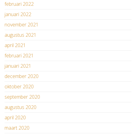
februari 2022
januari 2022
november 2021
augustus 2021
april 2021
februari 2021
januari 2021
december 2020
oktober 2020
september 2020
augustus 2020
april 2020
maart 2020