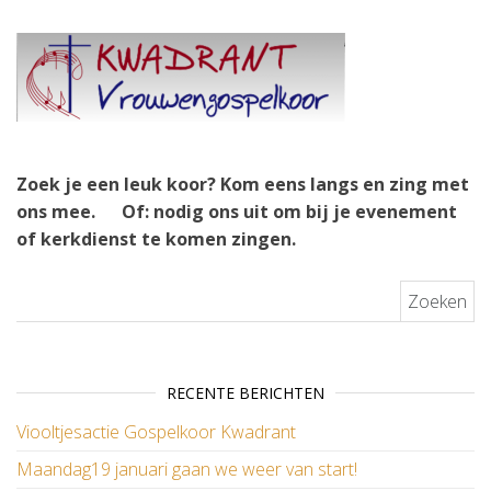
Zoek je een leuk koor? Kom eens langs en zing met
ons mee.
Of: nodig ons uit om bij je evenement
of kerkdienst te komen zingen.
Zoeken naar:
RECENTE BERICHTEN
Viooltjesactie Gospelkoor Kwadrant
Maandag19 januari gaan we weer van start!