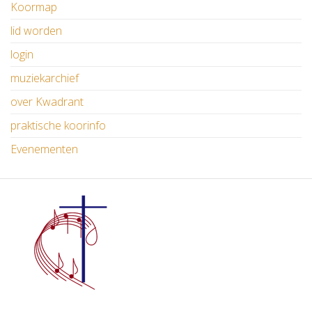
Koormap
lid worden
login
muziekarchief
over Kwadrant
praktische koorinfo
Evenementen