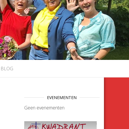
BLOG
EVENEMENTEN
Geen evenementen