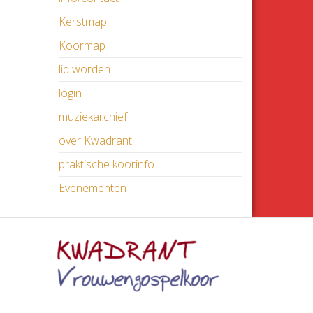
Kerstmap
Koormap
lid worden
login
muziekarchief
over Kwadrant
praktische koorinfo
Evenementen