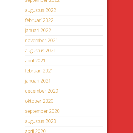
september 2022
augustus 2022
februari 2022
januari 2022
november 2021
augustus 2021
april 2021
februari 2021
januari 2021
december 2020
oktober 2020
september 2020
augustus 2020
april 2020