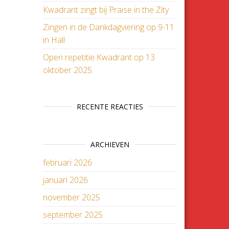
Kwadrant zingt bij Praise in the Zity
Zingen in de Dankdagviering op 9-11
in Hall
Open repetitie Kwadrant op 13
oktober 2025.
RECENTE REACTIES
ARCHIEVEN
februari 2026
januari 2026
november 2025
september 2025