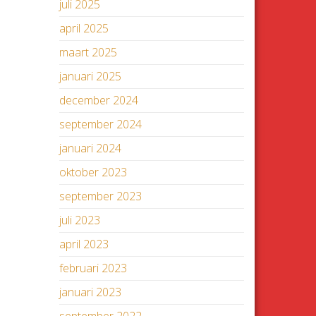
juli 2025
april 2025
maart 2025
januari 2025
december 2024
september 2024
januari 2024
oktober 2023
september 2023
juli 2023
april 2023
februari 2023
januari 2023