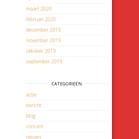
maart 2020
februari 2020
december 2019
november 2019
oktober 2019
september 2019
CATEGORIEËN
actie
bericht
blog
concert
nieuws