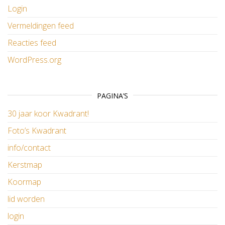
Login
Vermeldingen feed
Reacties feed
WordPress.org
PAGINA’S
30 jaar koor Kwadrant!
Foto’s Kwadrant
info/contact
Kerstmap
Koormap
lid worden
login