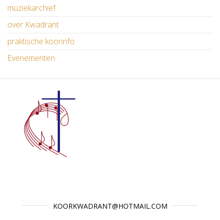
muziekarchief
over Kwadrant
praktische koorinfo
Evenementen
KOORKWADRANT@HOTMAIL.COM