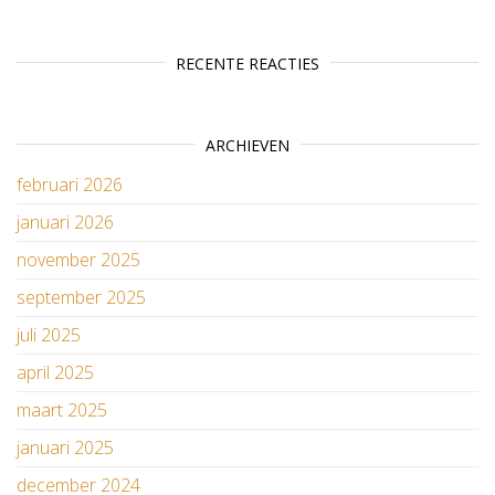
RECENTE REACTIES
ARCHIEVEN
februari 2026
januari 2026
november 2025
september 2025
juli 2025
april 2025
maart 2025
januari 2025
december 2024