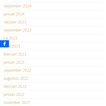
september 2024
januari 2024
oktober 2023
september 2023
juli 2023
april 2023
februari 2023
januari 2023
september 2022
augustus 2022
februari 2022
januari 2022
november 2021