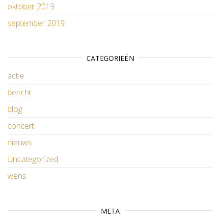
oktober 2019
september 2019
CATEGORIEËN
actie
bericht
blog
concert
nieuws
Uncategorized
wens
META