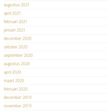
augustus 2021
april 2021
februari 2021
januari 2021
december 2020
oktober 2020
september 2020
augustus 2020
april 2020
maart 2020
februari 2020
december 2019
november 2019