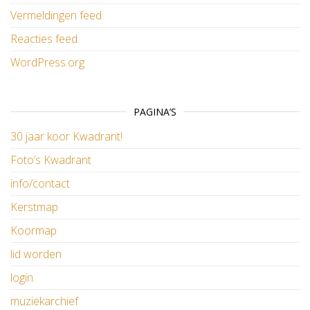
Vermeldingen feed
Reacties feed
WordPress.org
PAGINA’S
30 jaar koor Kwadrant!
Foto’s Kwadrant
info/contact
Kerstmap
Koormap
lid worden
login
muziekarchief