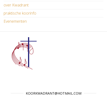
over Kwadrant
praktische koorinfo
Evenementen
KOORKWADRANT@HOTMAIL.COM