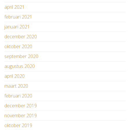
april 2021
februari 2021
januari 2021
december 2020
oktober 2020
september 2020
augustus 2020
april 2020
maart 2020
februari 2020
december 2019
november 2019
oktober 2019