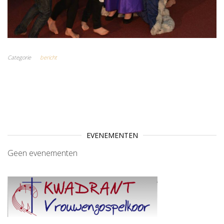
Categorie
bericht
EVENEMENTEN
Geen evenementen