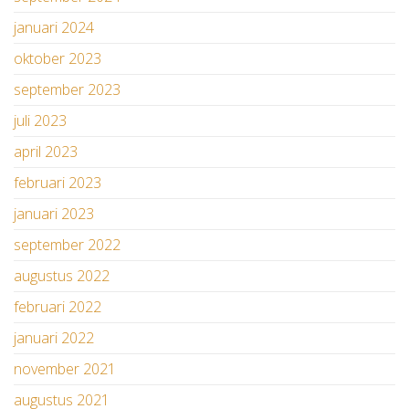
januari 2024
oktober 2023
september 2023
juli 2023
april 2023
februari 2023
januari 2023
september 2022
augustus 2022
februari 2022
januari 2022
november 2021
augustus 2021