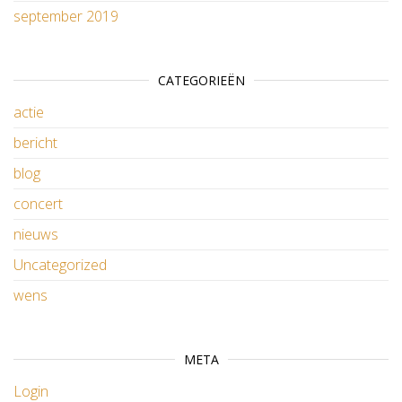
september 2019
CATEGORIEËN
actie
bericht
blog
concert
nieuws
Uncategorized
wens
META
Login