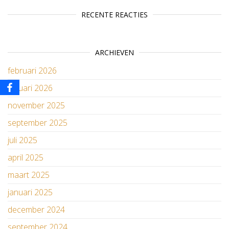
RECENTE REACTIES
ARCHIEVEN
februari 2026
januari 2026
november 2025
september 2025
juli 2025
april 2025
maart 2025
januari 2025
december 2024
september 2024