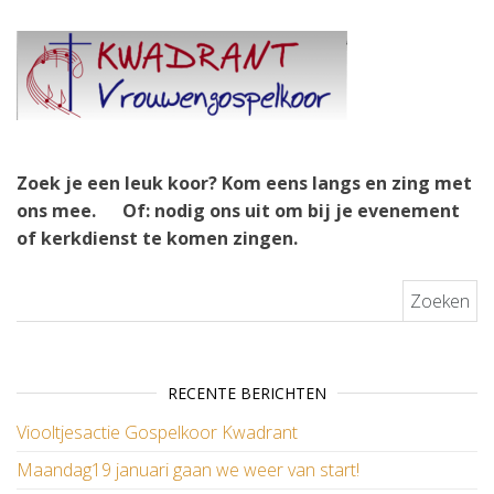
Zoek je een leuk koor? Kom eens langs en zing met
ons mee.
Of: nodig ons uit om bij je evenement
of kerkdienst te komen zingen.
Zoeken naar:
RECENTE BERICHTEN
Viooltjesactie Gospelkoor Kwadrant
Maandag19 januari gaan we weer van start!