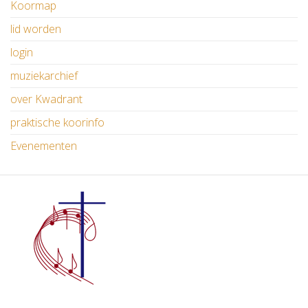
Koormap
lid worden
login
muziekarchief
over Kwadrant
praktische koorinfo
Evenementen