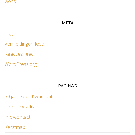
wens
META
Login
Vermeldingen feed
Reacties feed
WordPress.org
PAGINA’S
30 jaar koor Kwadrant!
Foto’s Kwadrant
info/contact
Kerstmap