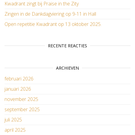
Kwadrant zingt bij Praise in the Zity
Zingen in de Dankdagviering op 9-11 in Hall
Open repetitie Kwadrant op 13 oktober 2025.
RECENTE REACTIES
ARCHIEVEN
februari 2026
januari 2026
november 2025
september 2025
juli 2025
april 2025