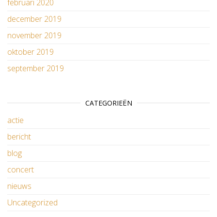
februari 2020
december 2019
november 2019
oktober 2019
september 2019
CATEGORIEËN
actie
bericht
blog
concert
nieuws
Uncategorized