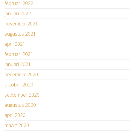
februari 2022
januari 2022
november 2021
augustus 2021
april 2021
februari 2021
januari 2021
december 2020
oktober 2020
september 2020
augustus 2020
april 2020
maart 2020