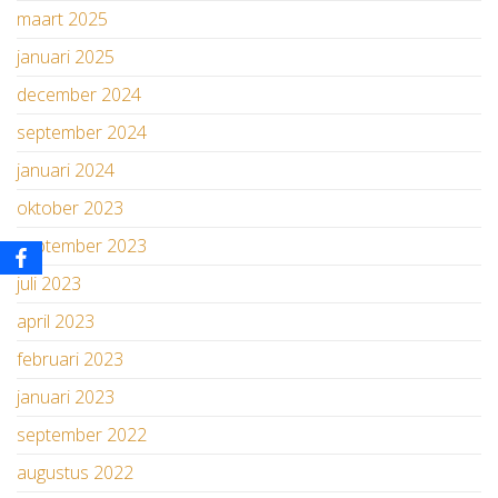
maart 2025
januari 2025
december 2024
september 2024
januari 2024
oktober 2023
september 2023
juli 2023
april 2023
februari 2023
januari 2023
september 2022
augustus 2022