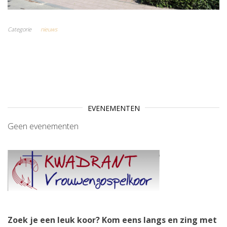
Categorie
nieuws
EVENEMENTEN
Geen evenementen
Zoek je een leuk koor? Kom eens langs en zing met