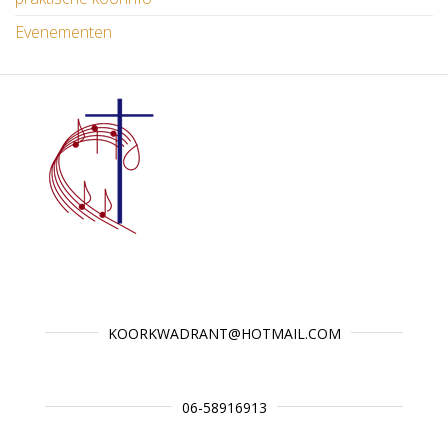
Evenementen
KOORKWADRANT@HOTMAIL.COM
06-58916913