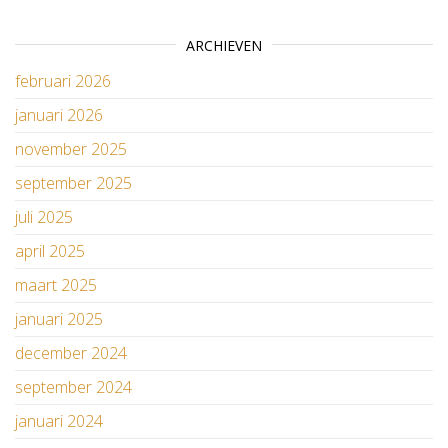
ARCHIEVEN
februari 2026
januari 2026
november 2025
september 2025
juli 2025
april 2025
maart 2025
januari 2025
december 2024
september 2024
januari 2024