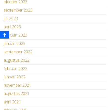
oktober 2023
september 2023
juli 2023
april 2023
februari 2023
januari 2023
september 2022
augustus 2022
februari 2022
januari 2022
november 2021
augustus 2021
april 2021