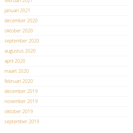
februari 2021
januari 2021
december 2020
oktober 2020
september 2020
augustus 2020
april 2020
maart 2020
februari 2020
december 2019
november 2019
oktober 2019
september 2019