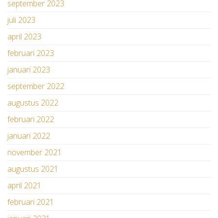
september 2023
juli 2023
april 2023
februari 2023
januari 2023
september 2022
augustus 2022
februari 2022
januari 2022
november 2021
augustus 2021
april 2021
februari 2021