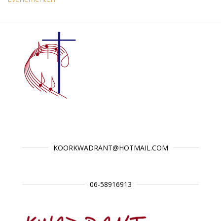
KOORKWADRANT@HOTMAIL.COM
06-58916913