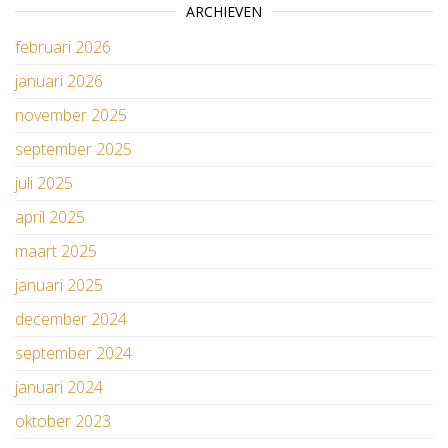
ARCHIEVEN
februari 2026
januari 2026
november 2025
september 2025
juli 2025
april 2025
maart 2025
januari 2025
december 2024
september 2024
januari 2024
oktober 2023