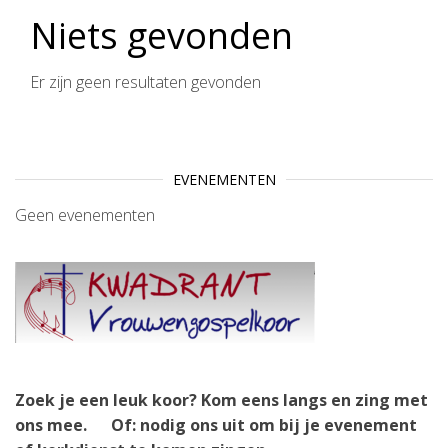
Niets gevonden
Er zijn geen resultaten gevonden
EVENEMENTEN
Geen evenementen
Zoek je een leuk koor? Kom eens langs en zing met
ons mee.
Of: nodig ons uit om bij je evenement