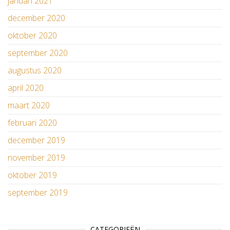
januari 2021
december 2020
oktober 2020
september 2020
augustus 2020
april 2020
maart 2020
februari 2020
december 2019
november 2019
oktober 2019
september 2019
CATEGORIEËN