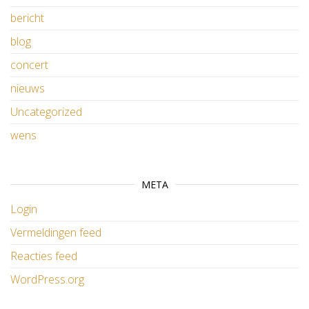
bericht
blog
concert
nieuws
Uncategorized
wens
META
Login
Vermeldingen feed
Reacties feed
WordPress.org