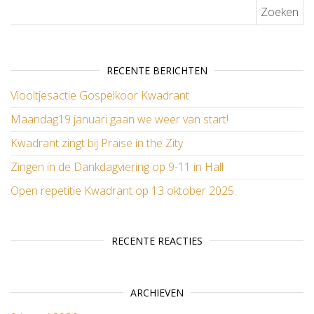
Zoeken naar:
RECENTE BERICHTEN
Viooltjesactie Gospelkoor Kwadrant
Maandag19 januari gaan we weer van start!
Kwadrant zingt bij Praise in the Zity
Zingen in de Dankdagviering op 9-11 in Hall
Open repetitie Kwadrant op 13 oktober 2025.
RECENTE REACTIES
ARCHIEVEN