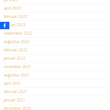
april 2023
februari 2023
januari 2023
september 2022
augustus 2022
februari 2022
januari 2022
november 2021
augustus 2021
april 2021
februari 2021
januari 2021
december 2020