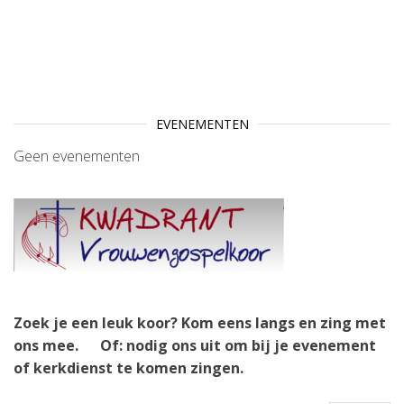
EVENEMENTEN
Geen evenementen
Zoek je een leuk koor? Kom eens langs en zing met
ons mee.
Of: nodig ons uit om bij je evenement
of kerkdienst te komen zingen.