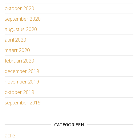
oktober 2020
september 2020
augustus 2020
april 2020
maart 2020
februari 2020
december 2019
november 2019
oktober 2019
september 2019
CATEGORIEËN
actie