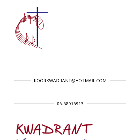
KOORKWADRANT@HOTMAIL.COM
06-58916913