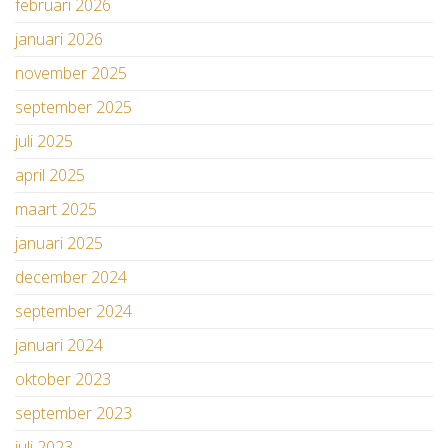
februari 2026
januari 2026
november 2025
september 2025
juli 2025
april 2025
maart 2025
januari 2025
december 2024
september 2024
januari 2024
oktober 2023
september 2023
juli 2023